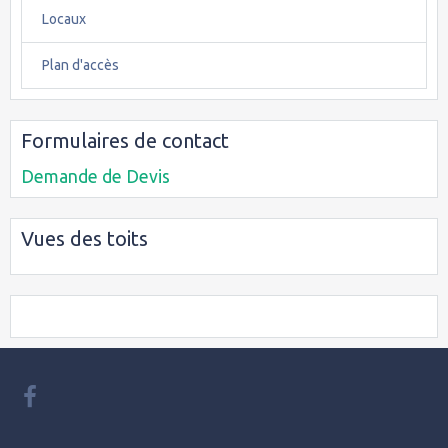
Locaux
Plan d'accès
Formulaires de contact
Demande de Devis
Vues des toits