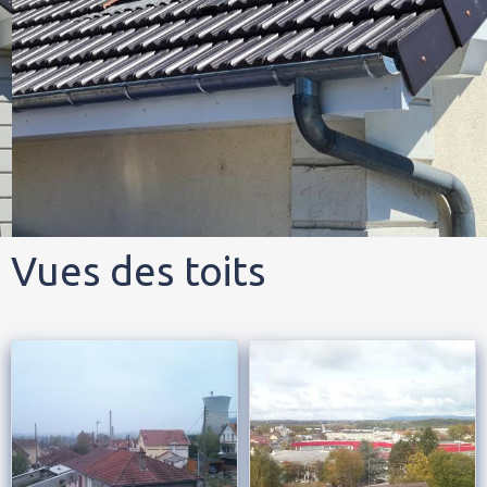
Vues des toits