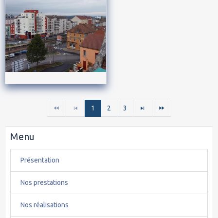
1
2
3
Menu
Présentation
Nos prestations
Nos réalisations