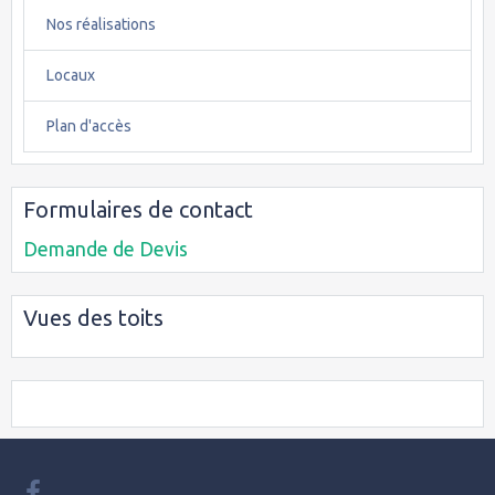
Nos réalisations
Locaux
Plan d'accès
Formulaires de contact
Demande de Devis
Vues des toits